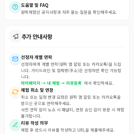
도움말 및 FAQ
원픽체험단 공지사항과 자주 묻는 질문을 확인해주세요.
추가 안내사항
선정자 개별 연락
선정자에게 개별 연락(원픽 앱 알림 또는 카카오톡)을 드립
니다. 가이드라인 및 업체명(주소)은 선정자만 확인 가능합
니다.
마이페이지 → 내 체험 → 리뷰등록
에서 확인하세요.
체험 취소 및 연장
취소 또는 일정 변경 요청은 원픽 앱 알림 또는 카카오톡을
받으신 곳으로 연락해주세요.
사전 연락 없이 노쇼 시 패널티, 연장 승인 없이 방문 시 체험
불가합니다.
리뷰 작성 의무
체험 후 반드시 리뷰를 작성하고 URL을 제출해주세요.