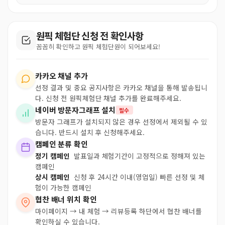
원픽 체험단 신청 전 확인사항
꼼꼼히 확인하고 원픽 체험단원이 되어보세요!
카카오 채널 추가
선정 결과 및 중요 공지사항은 카카오 채널을 통해 발송됩니
다. 신청 전 원픽체험단 채널 추가를 완료해주세요.
네이버 방문자그래프 설치
필수
방문자 그래프가 설치되지 않은 경우 선정에서 제외될 수 있
습니다. 반드시 설치 후 신청해주세요.
캠페인 분류 확인
정기 캠페인
발표일과 체험기간이 고정적으로 정해져 있는
캠페인
상시 캠페인
신청 후 24시간 이내(영업일) 빠른 선정 및 체
험이 가능한 캠페인
협찬 배너 위치 확인
마이페이지 → 내 체험 → 리뷰등록 하단에서 협찬 배너를
확인하실 수 있습니다.