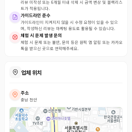
리뷰 미작성 또는 6개월 이내 삭제 시 금액 변상 및 블랙리스
트가 적용됩니다.
가이드라인 준수
가이드라인이 지켜지지 않을 시 수정 요청이 있을 수 있으
며, 작성하신 리뷰는 마케팅 용도로 활용될 수 있습니다.
체험 시 문제 발생 문의
체험 시 문제 또는 불만, 문의 등은 원픽 앱 알림 또는 카카오
톡을 받으신 곳으로 연락해주세요.
업체 위치
주소
충남 천안