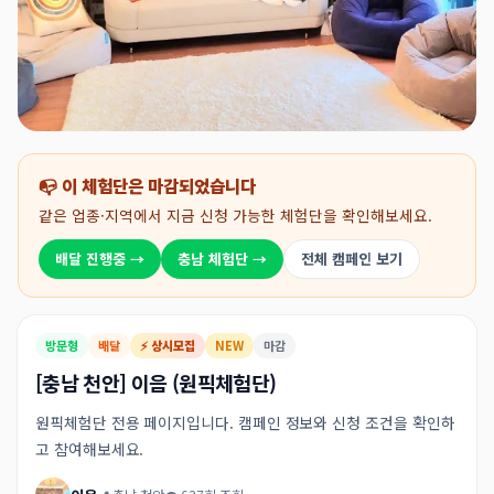
📭 이 체험단은 마감되었습니다
같은 업종·지역에서 지금 신청 가능한 체험단을 확인해보세요.
배달 진행중 →
충남 체험단 →
전체 캠페인 보기
방문형
배달
⚡ 상시모집
NEW
마감
[충남 천안] 이음 (원픽체험단)
원픽체험단 전용 페이지입니다. 캠페인 정보와 신청 조건을 확인하
고 참여해보세요.