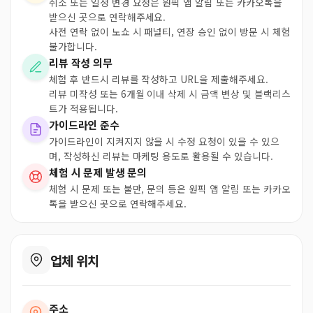
취소 또는 일정 변경 요청은 원픽 앱 알림 또는 카카오톡을
받으신 곳으로 연락해주세요.
사전 연락 없이 노쇼 시 패널티, 연장 승인 없이 방문 시 체험
불가합니다.
리뷰 작성 의무
체험 후 반드시 리뷰를 작성하고 URL을 제출해주세요.
리뷰 미작성 또는 6개월 이내 삭제 시 금액 변상 및 블랙리스
트가 적용됩니다.
가이드라인 준수
가이드라인이 지켜지지 않을 시 수정 요청이 있을 수 있으
며, 작성하신 리뷰는 마케팅 용도로 활용될 수 있습니다.
체험 시 문제 발생 문의
체험 시 문제 또는 불만, 문의 등은 원픽 앱 알림 또는 카카오
톡을 받으신 곳으로 연락해주세요.
업체 위치
주소