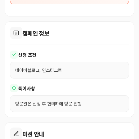
캠페인 정보
신청 조건
네이버블로그, 인스타그램
특이사항
방문일은 선정 후 협의하에 방문 진행
미션 안내