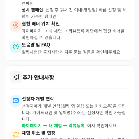
캠페인
상시 캠페인
신청 후 24시간 이내(영업일) 빠른 선정 및 체
험이 가능한 캠페인
협찬 배너 위치 확인
마이페이지 → 내 체험 → 리뷰등록 하단에서 협찬 배너를
확인하실 수 있습니다.
도움말 및 FAQ
원픽체험단 공지사항과 자주 묻는 질문을 확인해주세요.
추가 안내사항
선정자 개별 연락
선정자에게 개별 연락(원픽 앱 알림 또는 카카오톡)을 드립
니다. 가이드라인 및 업체명(주소)은 선정자만 확인 가능합
니다.
마이페이지 → 내 체험 → 리뷰등록
에서 확인하세요.
체험 취소 및 연장