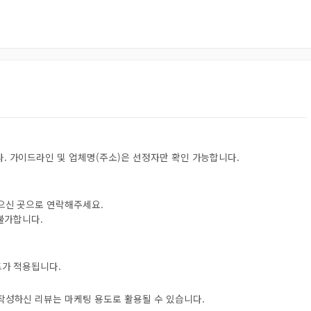
. 가이드라인 및 업체명(주소)은 선정자만 확인 가능합니다.
받으신 곳으로 연락해주세요.
 불가합니다.
트가 적용됩니다.
 작성하신 리뷰는 마케팅 용도로 활용될 수 있습니다.