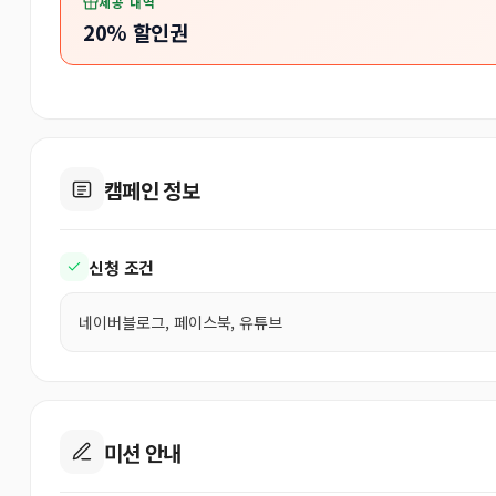
제공 내역
20% 할인권
캠페인 정보
신청 조건
네이버블로그, 페이스북, 유튜브
미션 안내