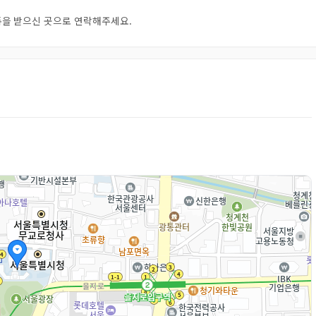
오톡을 받으신 곳으로 연락해주세요.