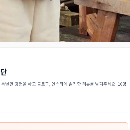
험단
특별한 경험을 하고 블로그, 인스타에 솔직한 리뷰를 남겨주세요. 10명