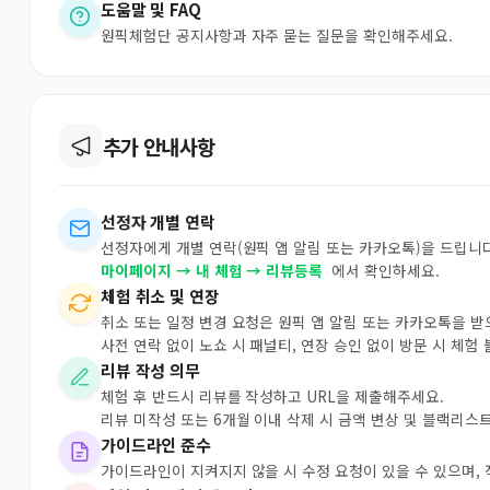
도움말 및 FAQ
원픽체험단 공지사항과 자주 묻는 질문을 확인해주세요.
추가 안내사항
선정자 개별 연락
선정자에게 개별 연락(원픽 앱 알림 또는 카카오톡)을 드립니다
마이페이지 → 내 체험 → 리뷰등록
에서 확인하세요.
체험 취소 및 연장
취소 또는 일정 변경 요청은 원픽 앱 알림 또는 카카오톡을 
사전 연락 없이 노쇼 시 패널티, 연장 승인 없이 방문 시 체험
리뷰 작성 의무
체험 후 반드시 리뷰를 작성하고 URL을 제출해주세요.
리뷰 미작성 또는 6개월 이내 삭제 시 금액 변상 및 블랙리스
가이드라인 준수
가이드라인이 지켜지지 않을 시 수정 요청이 있을 수 있으며,