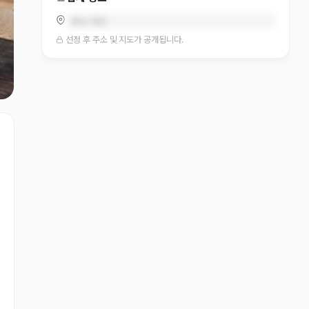
충남 태안
선정 후 주소 및 지도가 공개됩니다.