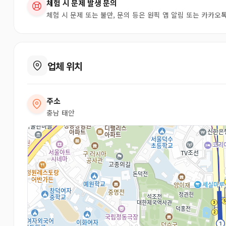
체험 시 문제 발생 문의
체험 시 문제 또는 불만, 문의 등은 원픽 앱 알림 또는 카카
업체 위치
주소
충남 태안