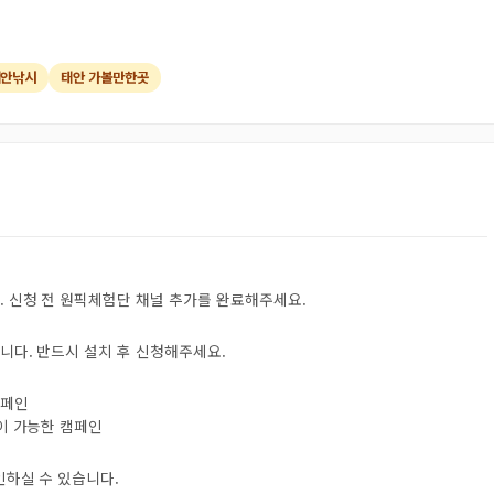
태안낚시
태안 가볼만한곳
. 신청 전 원픽체험단 채널 추가를 완료해주세요.
니다. 반드시 설치 후 신청해주세요.
캠페인
험이 가능한 캠페인
인하실 수 있습니다.