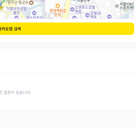
카카오맵 검색
된 질문이 없습니다.