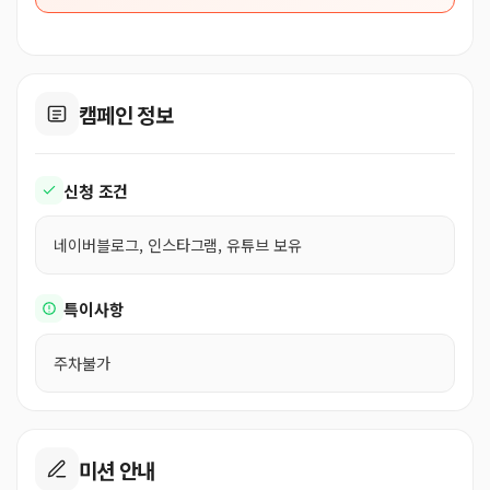
캠페인 정보
신청 조건
네이버블로그, 인스타그램, 유튜브 보유
특이사항
주차불가
미션 안내