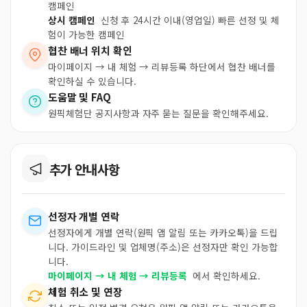
캠페인
상시 캠페인
신청 후 24시간 이내(영업일) 빠른 선정 및 체
험이 가능한 캠페인
협찬 배너 위치 확인
마이페이지 → 내 체험 → 리뷰등록 하단에서 협찬 배너를
확인하실 수 있습니다.
도움말 및 FAQ
원픽체험단 공지사항과 자주 묻는 질문을 확인해주세요.
추가 안내사항
선정자 개별 연락
선정자에게 개별 연락(원픽 앱 알림 또는 카카오톡)을 드립
니다. 가이드라인 및 업체명(주소)은 선정자만 확인 가능합
니다.
마이페이지 → 내 체험 → 리뷰등록
에서 확인하세요.
체험 취소 및 연장