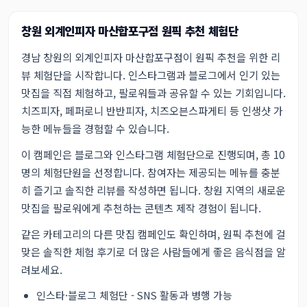
창원 외계인피자 마산합포구점 원픽 추천 체험단
경남 창원의 외계인피자 마산합포구점이 원픽 추천을 위한 리
뷰 체험단을 시작합니다. 인스타그램과 블로그에서 인기 있는
맛집을 직접 체험하고, 팔로워들과 공유할 수 있는 기회입니다.
치즈피자, 페퍼로니 반반피자, 치즈오븐스파게티 등 인생샷 가
능한 메뉴들을 경험할 수 있습니다.
이 캠페인은 블로그와 인스타그램 체험단으로 진행되며, 총 10
명의 체험단원을 선정합니다. 참여자는 제공되는 메뉴를 충분
히 즐기고 솔직한 리뷰를 작성하면 됩니다. 창원 지역의 새로운
맛집을 팔로워에게 추천하는 콘텐츠 제작 경험이 됩니다.
같은 카테고리의
다른 맛집 캠페인
도 확인하며, 원픽 추천에 걸
맞은 솔직한 체험 후기로 더 많은 사람들에게 좋은 음식점을 알
려보세요.
인스타·블로그 체험단 - SNS 활동과 병행 가능