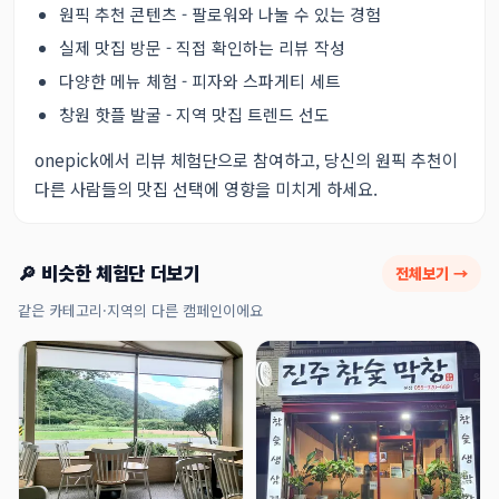
원픽 추천 콘텐츠 - 팔로워와 나눌 수 있는 경험
실제 맛집 방문 - 직접 확인하는 리뷰 작성
다양한 메뉴 체험 - 피자와 스파게티 세트
창원 핫플 발굴 - 지역 맛집 트렌드 선도
onepick에서 리뷰 체험단으로 참여하고, 당신의 원픽 추천이
다른 사람들의 맛집 선택에 영향을 미치게 하세요.
🔎 비슷한 체험단 더보기
전체보기 →
같은 카테고리·지역의 다른 캠페인이에요