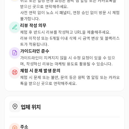
취소 또는 일정 변경 요청은 원픽 앱 알림 또는 카카오톡을
받으신 곳으로 연락해주세요.
사전 연락 없이 노쇼 시 패널티, 연장 승인 없이 방문 시 체험
불가합니다.
리뷰 작성 의무
체험 후 반드시 리뷰를 작성하고 URL을 제출해주세요.
리뷰 미작성 또는 6개월 이내 삭제 시 금액 변상 및 블랙리스
트가 적용됩니다.
가이드라인 준수
가이드라인이 지켜지지 않을 시 수정 요청이 있을 수 있으
며, 작성하신 리뷰는 마케팅 용도로 활용될 수 있습니다.
체험 시 문제 발생 문의
체험 시 문제 또는 불만, 문의 등은 원픽 앱 알림 또는 카카오
톡을 받으신 곳으로 연락해주세요.
업체 위치
주소