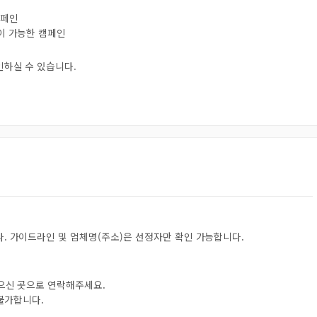
캠페인
험이 가능한 캠페인
인하실 수 있습니다.
. 가이드라인 및 업체명(주소)은 선정자만 확인 가능합니다.
받으신 곳으로 연락해주세요.
 불가합니다.