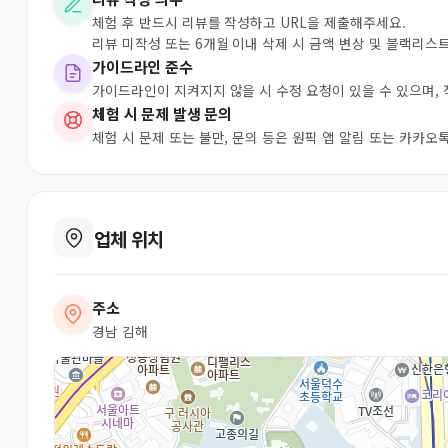
체험 후 반드시 리뷰를 작성하고 URL을 제출해주세요.
리뷰 미작성 또는 6개월 이내 삭제 시 금액 변상 및 블랙리스
가이드라인 준수
가이드라인이 지켜지지 않을 시 수정 요청이 있을 수 있으며,
체험 시 문제 발생 문의
체험 시 문제 또는 불만, 문의 등은 원픽 앱 알림 또는 카카
업체 위치
주소
경남 김해