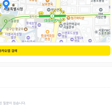
카카오맵 검색
된 질문이 없습니다.