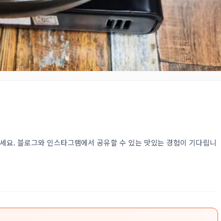
세요. 블로그와 인스타그램에서 공유할 수 있는 맛있는 경험이 기다립니