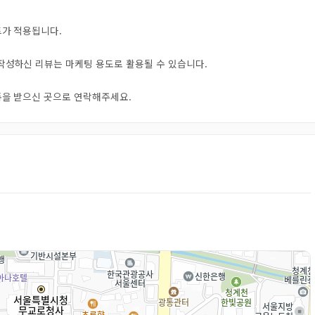
트가 적용됩니다.
 작성하신 리뷰는 마케팅 용도로 활용될 수 있습니다.
오톡을 받으신 곳으로 연락해주세요.