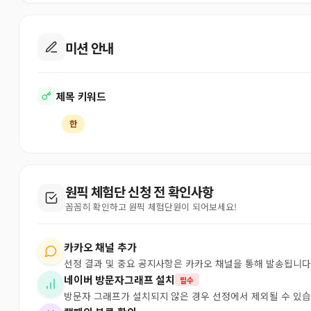
미션 안내
제목 키워드
한
원픽 체험단 신청 전 확인사항
꼼꼼히 확인하고 원픽 체험단원이 되어보세요!
카카오 채널 추가
선정 결과 및 중요 공지사항은 카카오 채널을 통해 발송됩니다
네이버 방문자그래프 설치
필수
방문자 그래프가 설치되지 않은 경우 선정에서 제외될 수 있습