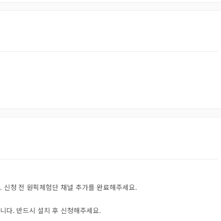
. 신청 전 원픽체험단 채널 추가를 완료해주세요.
니다. 반드시 설치 후 신청해주세요.