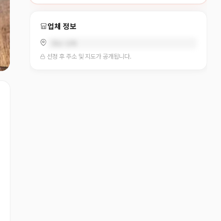
업체 정보
경남 김해
선정 후 주소 및 지도가 공개됩니다.