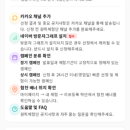
카카오 채널 추가
선정 결과 및 중요 공지사항은 카카오 채널을 통해 발송됩니
다. 신청 전 원픽체험단 채널 추가를 완료해주세요.
네이버 방문자그래프 설치
필수
방문자 그래프가 설치되지 않은 경우 선정에서 제외될 수 있
습니다. 반드시 설치 후 신청해주세요.
캠페인 분류 확인
정기 캠페인
발표일과 체험기간이 고정적으로 정해져 있는
캠페인
상시 캠페인
신청 후 24시간 이내(영업일) 빠른 선정 및 체
험이 가능한 캠페인
협찬 배너 위치 확인
마이페이지 → 내 체험 → 리뷰등록 하단에서 협찬 배너를
확인하실 수 있습니다.
도움말 및 FAQ
원픽체험단 공지사항과 자주 묻는 질문을 확인해주세요.