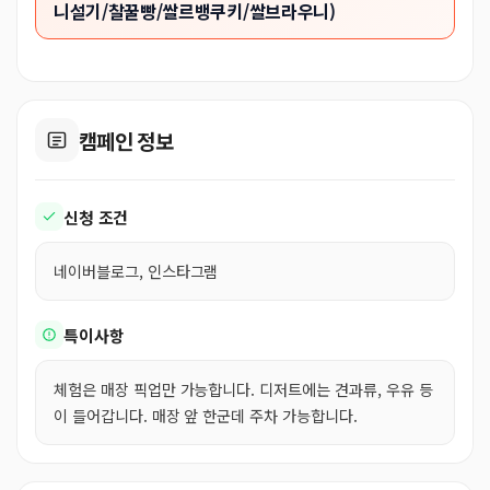
니설기/찰꿀빵/쌀르뱅쿠키/쌀브라우니)
캠페인 정보
신청 조건
네이버블로그, 인스타그램
특이사항
체험은 매장 픽업만 가능합니다. 디저트에는 견과류, 우유 등
이 들어갑니다. 매장 앞 한군데 주차 가능합니다.