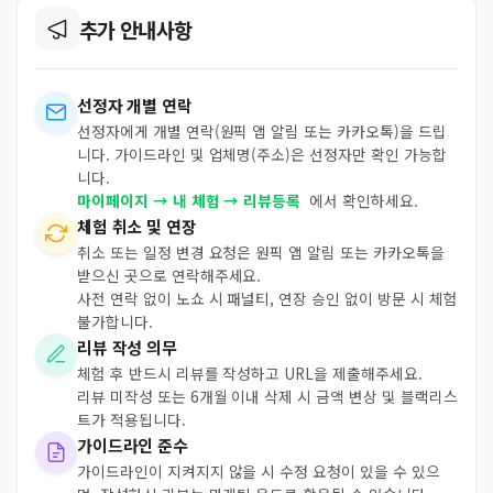
추가 안내사항
선정자 개별 연락
선정자에게 개별 연락(원픽 앱 알림 또는 카카오톡)을 드립
니다. 가이드라인 및 업체명(주소)은 선정자만 확인 가능합
니다.
마이페이지 → 내 체험 → 리뷰등록
에서 확인하세요.
체험 취소 및 연장
취소 또는 일정 변경 요청은 원픽 앱 알림 또는 카카오톡을
받으신 곳으로 연락해주세요.
사전 연락 없이 노쇼 시 패널티, 연장 승인 없이 방문 시 체험
불가합니다.
리뷰 작성 의무
체험 후 반드시 리뷰를 작성하고 URL을 제출해주세요.
리뷰 미작성 또는 6개월 이내 삭제 시 금액 변상 및 블랙리스
트가 적용됩니다.
가이드라인 준수
가이드라인이 지켜지지 않을 시 수정 요청이 있을 수 있으