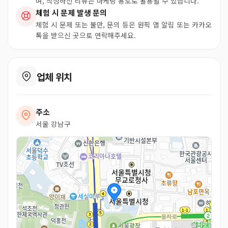
며, 작성하신 리뷰는 마케팅 용도로 활용될 수 있습니다.
체험 시 문제 발생 문의
체험 시 문제 또는 불만, 문의 등은 원픽 앱 알림 또는 카카오
톡을 받으신 곳으로 연락해주세요.
업체 위치
주소
서울 강남구