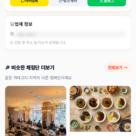
카카오톡
링크 복사
블로그
업체 정보
서울 강남구
선정 후 주소 및 지도가 공개됩니다.
🔎 비슷한 체험단 더보기
전체보기 →
같은 카테고리·지역의 다른 캠페인이에요