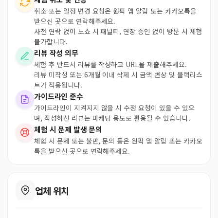
취소 또는 일정 변경 요청은 원픽 앱 알림 또는 카카오톡을
받으신 곳으로 연락해주세요.
사전 연락 없이 노쇼 시 패널티, 연장 승인 없이 방문 시 체험
불가합니다.
리뷰 작성 의무
체험 후 반드시 리뷰를 작성하고 URL을 제출해주세요.
리뷰 미작성 또는 6개월 이내 삭제 시 금액 변상 및 블랙리스
트가 적용됩니다.
가이드라인 준수
가이드라인이 지켜지지 않을 시 수정 요청이 있을 수 있으
며, 작성하신 리뷰는 마케팅 용도로 활용될 수 있습니다.
체험 시 문제 발생 문의
체험 시 문제 또는 불만, 문의 등은 원픽 앱 알림 또는 카카오
톡을 받으신 곳으로 연락해주세요.
업체 위치