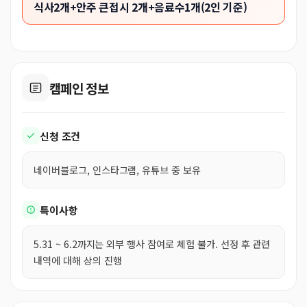
식사2개+안주 큰접시 2개+음료수1개(2인 기준)
캠페인 정보
신청 조건
네이버블로그, 인스타그램, 유튜브 중 보유
특이사항
5.31 ~ 6.2까지는 외부 행사 참여로 체험 불가. 선정 후 관련
내역에 대해 상의 진행