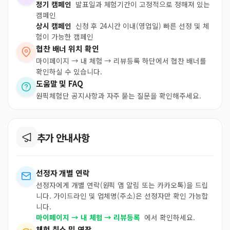
정기 캠페인
발표일과 체험기간이 고정적으로 정해져 있는
캠페인
상시 캠페인
신청 후 24시간 이내(영업일) 빠른 선정 및 체
험이 가능한 캠페인
협찬 배너 위치 확인
마이페이지 → 내 체험 → 리뷰등록 하단에서 협찬 배너를
확인하실 수 있습니다.
도움말 및 FAQ
원픽체험단 공지사항과 자주 묻는 질문을 확인해주세요.
추가 안내사항
선정자 개별 연락
선정자에게 개별 연락(원픽 앱 알림 또는 카카오톡)을 드립
니다. 가이드라인 및 업체명(주소)은 선정자만 확인 가능합
니다.
마이페이지 → 내 체험 → 리뷰등록
에서 확인하세요.
체험 취소 및 연장