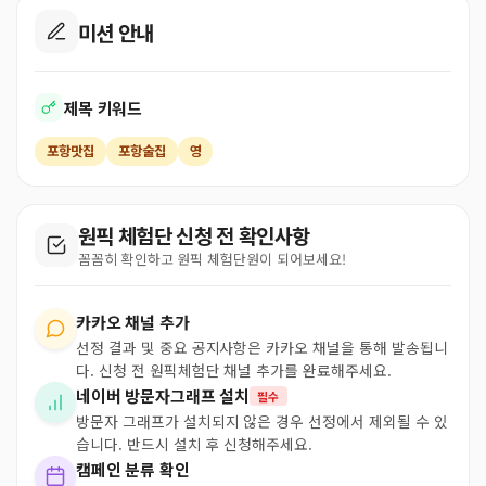
미션 안내
제목 키워드
포항맛집
포항술집
영
원픽 체험단 신청 전 확인사항
꼼꼼히 확인하고 원픽 체험단원이 되어보세요!
카카오 채널 추가
선정 결과 및 중요 공지사항은 카카오 채널을 통해 발송됩니
다. 신청 전 원픽체험단 채널 추가를 완료해주세요.
네이버 방문자그래프 설치
필수
방문자 그래프가 설치되지 않은 경우 선정에서 제외될 수 있
습니다. 반드시 설치 후 신청해주세요.
캠페인 분류 확인