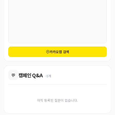
카카오맵 검색
캠페인 Q&A
💬
· 0개
아직 등록된 질문이 없습니다.