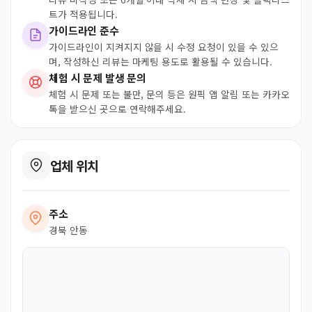
트가 적용됩니다.
가이드라인 준수
가이드라인이 지켜지지 않을 시 수정 요청이 있을 수 있으
며, 작성하신 리뷰는 마케팅 용도로 활용될 수 있습니다.
체험 시 문제 발생 문의
체험 시 문제 또는 불만, 문의 등은 원픽 앱 알림 또는 카카오
톡을 받으신 곳으로 연락해주세요.
업체 위치
주소
경북 안동