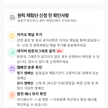
원픽 체험단 신청 전 확인사항
꼼꼼히 확인하고 원픽 체험단원이 되어보세요!
카카오 채널 추가
선정 결과 및 중요 공지사항은 카카오 채널을 통해 발송됩니
다. 신청 전 원픽체험단 채널 추가를 완료해주세요.
네이버 방문자그래프 설치
필수
방문자 그래프가 설치되지 않은 경우 선정에서 제외될 수 있
습니다. 반드시 설치 후 신청해주세요.
캠페인 분류 확인
정기 캠페인
발표일과 체험기간이 고정적으로 정해져 있는
캠페인
상시 캠페인
신청 후 24시간 이내(영업일) 빠른 선정 및 체
험이 가능한 캠페인
협찬 배너 위치 확인
마이페이지 → 내 체험 → 리뷰등록 하단에서 협찬 배너를
확인하실 수 있습니다.