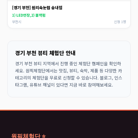
[경기 부천] 원리속눈썹 송내점
1) LED연장,2) 블랙펌
부천시
신청 1명
경기 부천 뷰티 체험단 안내
경기 부천 뷰티 지역에서 진행 중인 체험단 캠페인을 확인하
세요. 원픽체험단에서는 맛집, 뷰티, 숙박, 제품 등 다양한 카
테고리의 체험단을 무료로 신청할 수 있습니다. 블로그, 인스
타그램, 유튜브 채널이 있다면 지금 바로 참여해보세요.
원픽체험단 ⭐