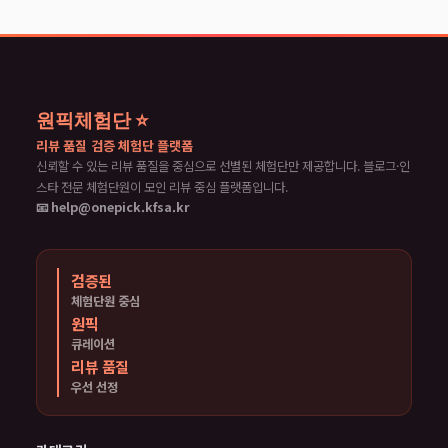
원픽체험단 ⭐
리뷰 품질 검증 체험단 플랫폼
신뢰할 수 있는 리뷰 품질을 중심으로 선별된 체험단만 제공합니다. 블로그·인
스타 전문 체험단원이 모인 리뷰 중심 플랫폼입니다.
📧 help@onepick.kfsa.kr
검증된
체험단원 중심
원픽
큐레이션
리뷰 품질
우선 선정