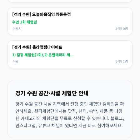
[경기 수원] 오늘의움직임 영통동점
수업 1회 체험권
수원시
신청 0명
[경기 수원] 올라점핑다이어트
1) 점핑 체험권(1회),2) 온열테라피 체...
수원
신청 1명
경기 수원 공간·시설 체험단 안내
경기 수원 공간·시설 지역에서 진행 중인 체험단 캠페인을 확
인하세요. 원픽체험단에서는 맛집, 뷰티, 숙박, 제품 등 다양
한 카테고리의 체험단을 무료로 신청할 수 있습니다. 블로그,
인스타그램, 유튜브 채널이 있다면 지금 바로 참여해보세요.