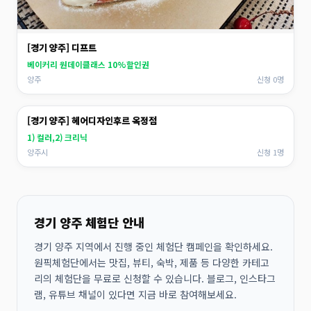
[경기 양주] 디프트
베이커리 원데이클래스 10%할인권
양주
신청 0명
[경기 양주] 헤어디자인후르 옥정점
1) 컬러,2) 크리닉
양주시
신청 1명
경기 양주 체험단 안내
경기 양주 지역에서 진행 중인 체험단 캠페인을 확인하세요.
원픽체험단에서는 맛집, 뷰티, 숙박, 제품 등 다양한 카테고
리의 체험단을 무료로 신청할 수 있습니다. 블로그, 인스타그
램, 유튜브 채널이 있다면 지금 바로 참여해보세요.