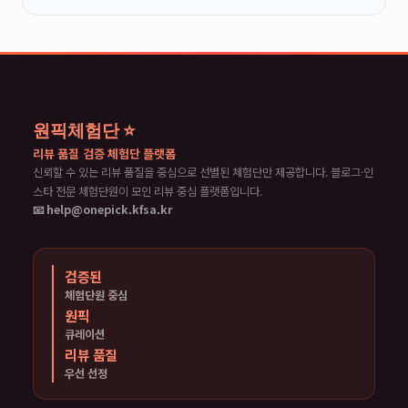
원픽체험단 ⭐
리뷰 품질 검증 체험단 플랫폼
신뢰할 수 있는 리뷰 품질을 중심으로 선별된 체험단만 제공합니다. 블로그·인
스타 전문 체험단원이 모인 리뷰 중심 플랫폼입니다.
📧 help@onepick.kfsa.kr
검증된
체험단원 중심
원픽
큐레이션
리뷰 품질
우선 선정