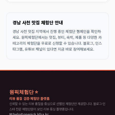
경남 사천 맛집 체험단 안내
경남 사천 맛집 지역에서 진행 중인 체험단 캠페인을 확인하
세요. 원픽체험단에서는 맛집, 뷰티, 숙박, 제품 등 다양한 카
테고리의 체험단을 무료로 신청할 수 있습니다. 블로그, 인스
타그램, 유튜브 채널이 있다면 지금 바로 참여해보세요.
원픽체험단 ⭐
리뷰 품질 검증 체험단 플랫폼
신뢰할 수 있는 리뷰 품질을 중심으로 선별된 체험단만 제공합니다. 블로그·인
스타 전문 체험단원이 모인 리뷰 중심 플랫폼입니다.
📧 help@onepick.kfsa.kr