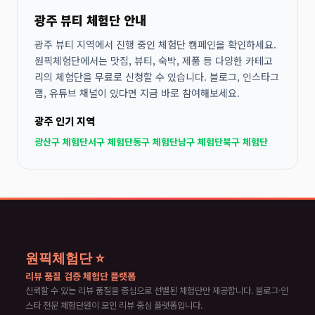
광주 뷰티 체험단 안내
광주 뷰티 지역에서 진행 중인 체험단 캠페인을 확인하세요.
원픽체험단에서는 맛집, 뷰티, 숙박, 제품 등 다양한 카테고
리의 체험단을 무료로 신청할 수 있습니다. 블로그, 인스타그
램, 유튜브 채널이 있다면 지금 바로 참여해보세요.
광주 인기 지역
광산구 체험단
서구 체험단
동구 체험단
남구 체험단
북구 체험단
원픽체험단 ⭐
리뷰 품질 검증 체험단 플랫폼
신뢰할 수 있는 리뷰 품질을 중심으로 선별된 체험단만 제공합니다. 블로그·인
스타 전문 체험단원이 모인 리뷰 중심 플랫폼입니다.