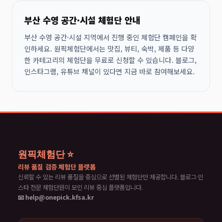
부산 수영 공간·시설 체험단 안내
부산 수영 공간·시설 지역에서 진행 중인 체험단 캠페인을 확
인하세요. 원픽체험단에서는 맛집, 뷰티, 숙박, 제품 등 다양
한 카테고리의 체험단을 무료로 신청할 수 있습니다. 블로그,
인스타그램, 유튜브 채널이 있다면 지금 바로 참여해보세요.
원픽체험단 ⭐
리뷰 품질 검증 체험단 플랫폼
신뢰할 수 있는 리뷰 품질을 중심으로 선별된 체험단만 제공합니다. 블로그·인
스타 전문 체험단원이 모인 리뷰 중심 플랫폼입니다.
📧 help@onepick.kfsa.kr