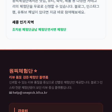
원픽체험단에서는 맛집, 뷰티, 숙박, 제품 등 다양한 카테고
리의 체험단을 무료로 신청할 수 있습니다. 블로그, 인스타그
램, 유튜브 채널이 있다면 지금 바로 참여해보세요.
세종 인기 지역
조치원 체험단
금남 체험단
연서면 체험단
원픽체험단 ⭐
리뷰 품질 검증 체험단 플랫폼
신뢰할 수 있는 리뷰 품질을 중심으로 선별된 체험단만 제공합니다. 블로그·인
스타 전문 체험단원이 모인 리뷰 중심 플랫폼입니다.
📧 help@onepick.kfsa.kr
검증된