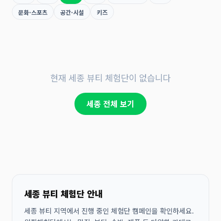
문화·스포츠
공간·시설
키즈
현재 세종 뷰티 체험단이 없습니다
세종 전체 보기
세종 뷰티 체험단 안내
세종 뷰티 지역에서 진행 중인 체험단 캠페인을 확인하세요.