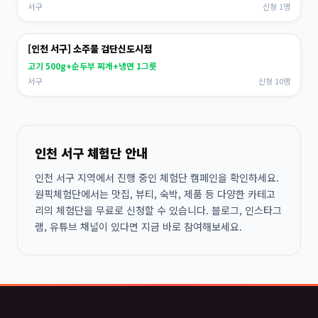
서구
신청 1명
[인천 서구] 소주물 검단신도시점
고기 500g+순두부 찌개+냉면 1그릇
서구
신청 10명
인천 서구 체험단 안내
인천 서구 지역에서 진행 중인 체험단 캠페인을 확인하세요.
원픽체험단에서는 맛집, 뷰티, 숙박, 제품 등 다양한 카테고
리의 체험단을 무료로 신청할 수 있습니다. 블로그, 인스타그
램, 유튜브 채널이 있다면 지금 바로 참여해보세요.