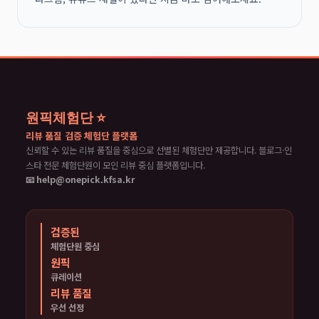
원픽체험단 ⭐
리뷰 품질 검증 체험단 플랫폼
신뢰할 수 있는 리뷰 품질을 중심으로 선별된 체험단만 제공합니다. 블로그·인
스타 전문 체험단원이 모인 리뷰 중심 플랫폼입니다.
📧 help@onepick.kfsa.kr
검증된
체험단원 중심
원픽
큐레이션
리뷰 품질
우선 선정