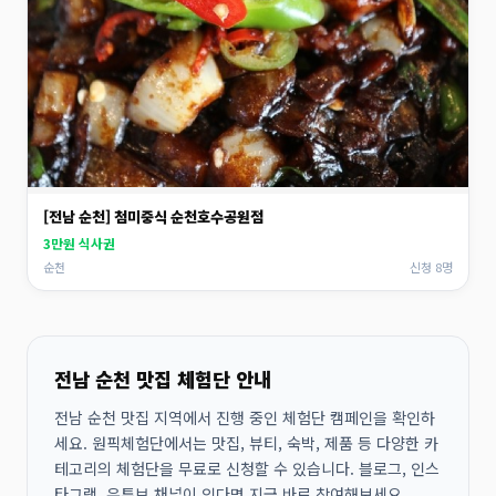
[전남 순천] 첨미중식 순천호수공원점
3만원 식사권
순천
신청 8명
전남 순천 맛집 체험단 안내
전남 순천 맛집 지역에서 진행 중인 체험단 캠페인을 확인하
세요. 원픽체험단에서는 맛집, 뷰티, 숙박, 제품 등 다양한 카
테고리의 체험단을 무료로 신청할 수 있습니다. 블로그, 인스
타그램, 유튜브 채널이 있다면 지금 바로 참여해보세요.