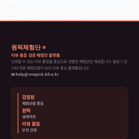
원픽체험단 ⭐
리뷰 품질 검증 체험단 플랫폼
신뢰할 수 있는 리뷰 품질을 중심으로 선별된 체험단만 제공합니다. 블로그·인
스타 전문 체험단원이 모인 리뷰 중심 플랫폼입니다.
📧 help@onepick.kfsa.kr
검증된
체험단원 중심
원픽
큐레이션
리뷰 품질
우선 선정