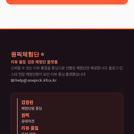
원픽체험단 ⭐
리뷰 품질 검증 체험단 플랫폼
신뢰할 수 있는 리뷰 품질을 중심으로 선별된 체험단만 제공합니다. 블로그·인
스타 전문 체험단원이 모인 리뷰 중심 플랫폼입니다.
📧 help@onepick.kfsa.kr
검증된
체험단원 중심
원픽
큐레이션
리뷰 품질
우선 선정