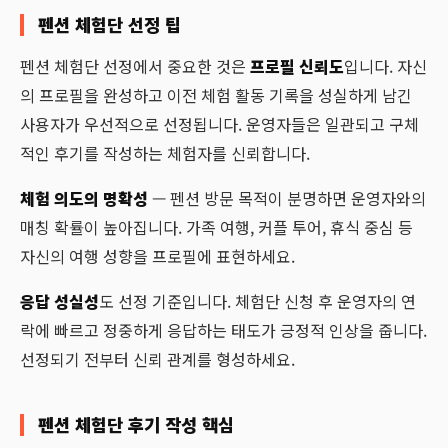
펜션 체험단 선정 팁
펜션 체험단 선정에서 중요한 것은
프로필 신뢰도
입니다. 자신
의 프로필을 완성하고 이전 체험 활동 기록을 성실하게 남긴
사용자가 우선적으로 선정됩니다. 운영자들은 일관되고 구체
적인 후기를 작성하는 체험자를 신뢰합니다.
체험 의도의 명확성
— 펜션 방문 목적이 분명하면 운영자와의
매칭 확률이 높아집니다. 가족 여행, 커플 투어, 휴식 중심 등
자신의 여행 성향을 프로필에 표현하세요.
응답 성실성
도 선정 기준입니다. 체험단 신청 후 운영자의 연
락에 빠르고 정중하게 응답하는 태도가 긍정적 인상을 줍니다.
선정되기 전부터 신뢰 관계를 형성하세요.
펜션 체험단 후기 작성 핵심