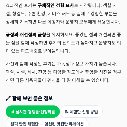
효과적인 후기는
구체적인 경험 묘사
로 시작됩니다. 객실 시
설, 청결도, 주변 환경, 서비스 태도 등 실제로 경험한 부분을
상세히 기록하면 다른 여행자와 운영자 모두에게 유용합니다.
긍정과 개선점의 균형
을 유지하세요. 좋았던 점과 개선되면 좋
을 점을 함께 작성하면 후기의 신뢰도가 높아지고 운영자도 의
미 있는 피드백으로 받아들입니다.
사진과 함께 작성된 후기는 가독성과 정보 가치가 높습니다.
객실, 시설, 식사, 전망 등 다양한 각도에서 촬영한 사진을 첨부
하면 다른 사용자들이 펜션을 더 잘 이해할 수 있습니다.
🔗 함께 보면 좋은 정보
📊 실시간 경쟁률·선정확률
📝 체험단 신청 방법
원픽 맛집 체험단 — 엄선된 맛집만 큐레이션