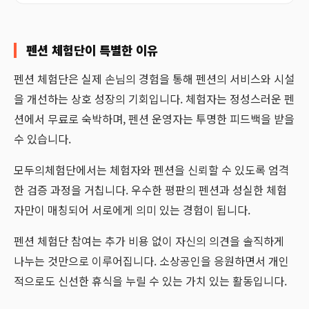
펜션 체험단이 특별한 이유
펜션 체험단은 실제 손님의 경험을 통해 펜션의 서비스와 시설
을 개선하는 상호 성장의 기회입니다. 체험자는 정성스러운 펜
션에서 무료로 숙박하며, 펜션 운영자는 투명한 피드백을 받을
수 있습니다.
모두의체험단에서는 체험자와 펜션을 신뢰할 수 있도록 엄격
한 검증 과정을 거칩니다. 우수한 평판의 펜션과 성실한 체험
자만이 매칭되어 서로에게 의미 있는 경험이 됩니다.
펜션 체험단 참여는 추가 비용 없이 자신의 의견을 솔직하게
나누는 것만으로 이루어집니다. 소상공인을 응원하면서 개인
적으로도 신선한 휴식을 누릴 수 있는 가치 있는 활동입니다.