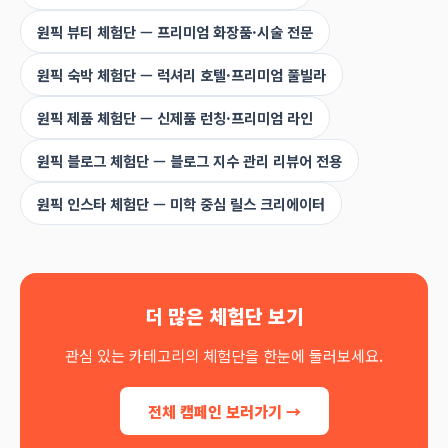
원픽 뷰티 체험단 — 프리미엄 화장품·시술 전문
원픽 숙박 체험단 — 럭셔리 호텔·프리미엄 풀빌라
원픽 제품 체험단 — 신제품 런칭·프리미엄 라인
원픽 블로그 체험단 — 블로그 지수 관리 리뷰어 전용
원픽 인스타 체험단 — 미학 중심 릴스 크리에이터
더 많은 체험단 보기
관심 있는 카테고리의 체험단을 한눈에 둘러보세요.
전체 캠페인 보러가기 →