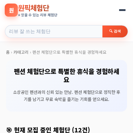
원픽체험단
원
⭐ 믿을 수 있는 리뷰 체험단
🔍 검색
홈
›
카테고리
›
펜션 체험단으로 특별한 휴식을 경험하세요
펜션 체험단으로 특별한 휴식을 경험하세
요
소상공인 펜션과의 신뢰 있는 만남. 펜션 체험단으로 정직한 후
기를 남기고 무료 숙박을 즐기는 기회를 얻으세요.
🎯 현재 모집 중인 체험단 (12건)