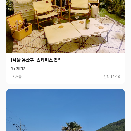
[서울 용산구] 스페이스 감각
5h 패키지
📍 서울
신청 13/10