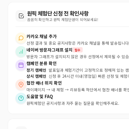
원픽 체험단 신청 전 확인사항
꼼꼼히 확인하고 원픽 체험단원이 되어보세요!
카카오 채널 추가
선정 결과 및 중요 공지사항은 카카오 채널을 통해 발송됩니다
네이버 방문자그래프 설치
필수
방문자 그래프가 설치되지 않은 경우 선정에서 제외될 수 있습
캠페인 분류 확인
정기 캠페인
발표일과 체험기간이 고정적으로 정해져 있는 
상시 캠페인
신청 후 24시간 이내(영업일) 빠른 선정 및 체
협찬 배너 위치 확인
마이페이지 → 내 체험 → 리뷰등록 하단에서 협찬 배너를 확
도움말 및 FAQ
원픽체험단 공지사항과 자주 묻는 질문을 확인해주세요.