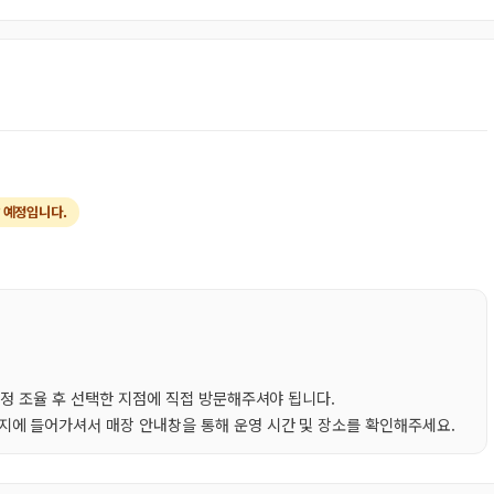
 예정입니다.
일정 조율 후 선택한 지점에 직접 방문해주셔야 됩니다.
에 들어가셔서 매장 안내창을 통해 운영 시간 및 장소를 확인해주세요.