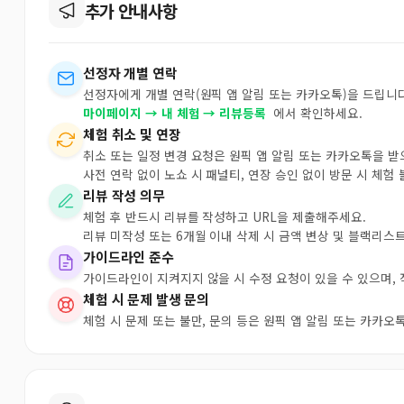
추가 안내사항
선정자 개별 연락
선정자에게 개별 연락(원픽 앱 알림 또는 카카오톡)을 드립니다
마이페이지 → 내 체험 → 리뷰등록
에서 확인하세요.
체험 취소 및 연장
취소 또는 일정 변경 요청은 원픽 앱 알림 또는 카카오톡을 
사전 연락 없이 노쇼 시 패널티, 연장 승인 없이 방문 시 체험
리뷰 작성 의무
체험 후 반드시 리뷰를 작성하고 URL을 제출해주세요.
리뷰 미작성 또는 6개월 이내 삭제 시 금액 변상 및 블랙리스
가이드라인 준수
가이드라인이 지켜지지 않을 시 수정 요청이 있을 수 있으며,
체험 시 문제 발생 문의
체험 시 문제 또는 불만, 문의 등은 원픽 앱 알림 또는 카카