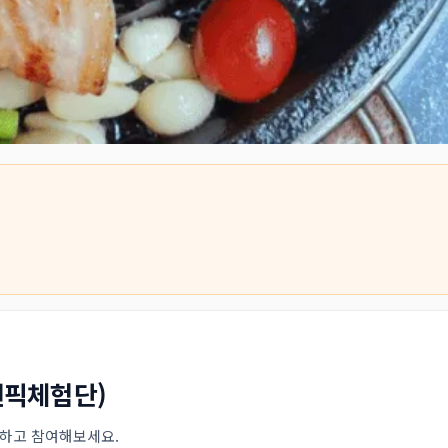
원픽체험단)
인하고 참여해보세요.