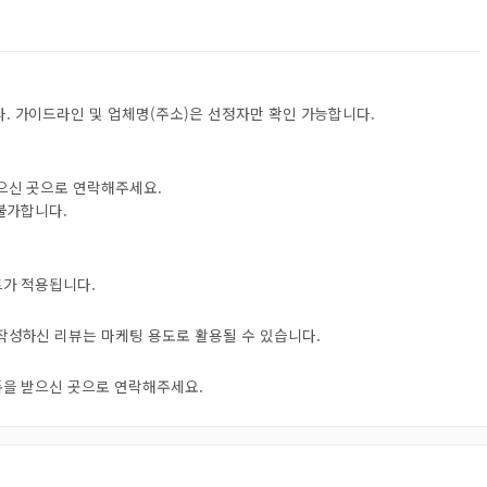
. 가이드라인 및 업체명(주소)은 선정자만 확인 가능합니다.
받으신 곳으로 연락해주세요.
 불가합니다.
트가 적용됩니다.
 작성하신 리뷰는 마케팅 용도로 활용될 수 있습니다.
오톡을 받으신 곳으로 연락해주세요.