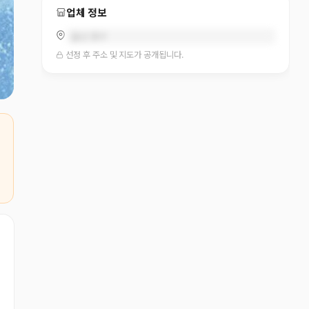
업체 정보
울산 중구
선정 후 주소 및 지도가 공개됩니다.