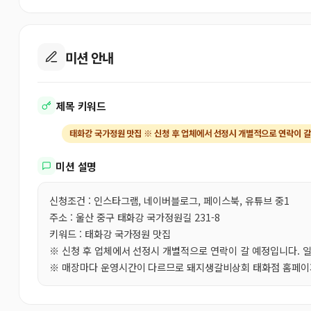
미션 안내
제목 키워드
태화강 국가정원 맛집 ※ 신청 후 업체에서 선정시 개별적으로 연락이 갈
미션 설명
신청조건 : 인스타그램, 네이버블로그, 페이스북, 유튜브 중1
주소 : 울산 중구 태화강 국가정원길 231-8
키워드 : 태화강 국가정원 맛집
※ 신청 후 업체에서 선정시 개별적으로 연락이 갈 예정입니다. 
※ 매장마다 운영시간이 다르므로 돼지생갈비상회 태화점 홈페이지