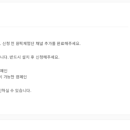
. 신청 전 원픽체험단 채널 추가를 완료해주세요.
니다. 반드시 설치 후 신청해주세요.
캠페인
험이 가능한 캠페인
인하실 수 있습니다.