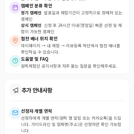
캠페인 분류 확인
정기 캠페인
발표일과 체험기간이 고정적으로 정해져 있는
캠페인
상시 캠페인
신청 후 24시간 이내(영업일) 빠른 선정 및 체
험이 가능한 캠페인
협찬 배너 위치 확인
마이페이지 → 내 체험 → 리뷰등록 하단에서 협찬 배너를
확인하실 수 있습니다.
도움말 및 FAQ
원픽체험단 공지사항과 자주 묻는 질문을 확인해주세요.
추가 안내사항
선정자 개별 연락
선정자에게 개별 연락(원픽 앱 알림 또는 카카오톡)을 드립
니다. 가이드라인 및 업체명(주소)은 선정자만 확인 가능합
니다.