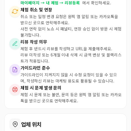
마이페이지 → 내 체험 → 리뷰등록
에서 확인하세요.
체험 취소 및 연장
취소 또는 일정 변경 요청은 원픽 앱 알림 또는 카카오톡을
받으신 곳으로 연락해주세요.
사전 연락 없이 노쇼 시 패널티, 연장 승인 없이 방문 시 체험
불가합니다.
리뷰 작성 의무
체험 후 반드시 리뷰를 작성하고 URL을 제출해주세요.
리뷰 미작성 또는 6개월 이내 삭제 시 금액 변상 및 블랙리스
트가 적용됩니다.
가이드라인 준수
가이드라인이 지켜지지 않을 시 수정 요청이 있을 수 있으
며, 작성하신 리뷰는 마케팅 용도로 활용될 수 있습니다.
체험 시 문제 발생 문의
체험 시 문제 또는 불만, 문의 등은 원픽 앱 알림 또는 카카오
톡을 받으신 곳으로 연락해주세요.
업체 위치