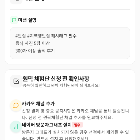
미션 설명
#맛집 #지역명맛집 해시태그 필수
음식 사진 5장 이상
300자 이상 솔직 후기
원픽 체험단 신청 전 확인사항
꼼꼼히 확인하고 원픽 체험단원이 되어보세요!
카카오 채널 추가
선정 결과 및 중요 공지사항은 카카오 채널을 통해 발송됩니
다. 신청 전 원픽체험단 채널 추가를 완료해주세요.
네이버 방문자그래프 설치
필수
방문자 그래프가 설치되지 않은 경우 선정에서 제외될 수 있
습니다. 반드시 설치 후 신청해주세요.