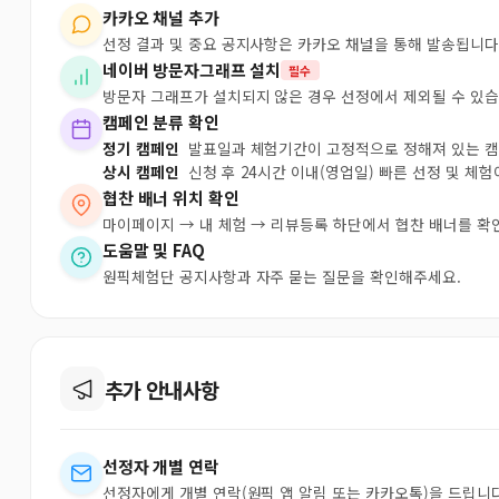
카카오 채널 추가
선정 결과 및 중요 공지사항은 카카오 채널을 통해 발송됩니다
네이버 방문자그래프 설치
필수
방문자 그래프가 설치되지 않은 경우 선정에서 제외될 수 있습
캠페인 분류 확인
정기 캠페인
발표일과 체험기간이 고정적으로 정해져 있는 
상시 캠페인
신청 후 24시간 이내(영업일) 빠른 선정 및 체
협찬 배너 위치 확인
마이페이지 → 내 체험 → 리뷰등록 하단에서 협찬 배너를 확
도움말 및 FAQ
원픽체험단 공지사항과 자주 묻는 질문을 확인해주세요.
추가 안내사항
선정자 개별 연락
선정자에게 개별 연락(원픽 앱 알림 또는 카카오톡)을 드립니다