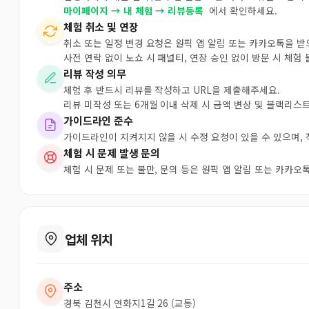
마이페이지 → 내 체험 → 리뷰등록
에서 확인하세요.
체험 취소 및 연장
취소 또는 일정 변경 요청은 원픽 앱 알림 또는 카카오톡을 
사전 연락 없이 노쇼 시 패널티, 연장 승인 없이 방문 시 체험
리뷰 작성 의무
체험 후 반드시 리뷰를 작성하고 URL을 제출해주세요.
리뷰 미작성 또는 6개월 이내 삭제 시 금액 변상 및 블랙리스
가이드라인 준수
가이드라인이 지켜지지 않을 시 수정 요청이 있을 수 있으며,
체험 시 문제 발생 문의
체험 시 문제 또는 불만, 문의 등은 원픽 앱 알림 또는 카카
업체 위치
주소
경북 김천시 연화지1길 26 (교동)