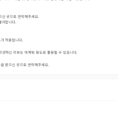
받으신 곳으로 연락해주세요.
 불가합니다.
트가 적용됩니다.
 작성하신 리뷰는 마케팅 용도로 활용될 수 있습니다.
오톡을 받으신 곳으로 연락해주세요.