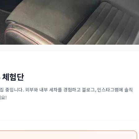
뷰 체험단
집 중입니다. 외부와 내부 세차를 경험하고 블로그, 인스타그램에 솔직
요!