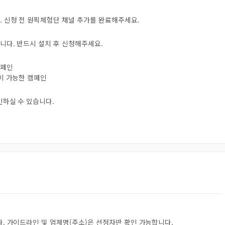
. 신청 전 원픽체험단 채널 추가를 완료해주세요.
니다. 반드시 설치 후 신청해주세요.
캠페인
험이 가능한 캠페인
인하실 수 있습니다.
. 가이드라인 및 업체명(주소)은 선정자만 확인 가능합니다.