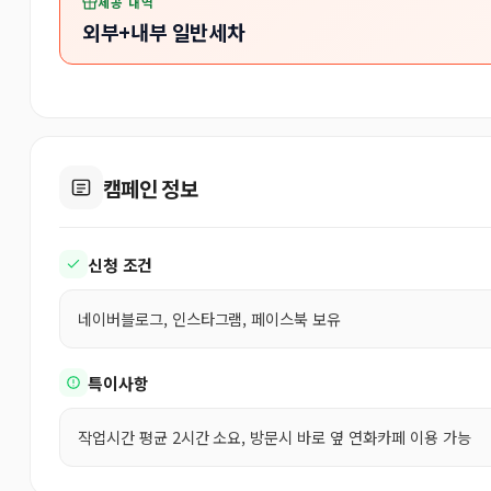
제공 내역
외부+내부 일반세차
캠페인 정보
신청 조건
네이버블로그, 인스타그램, 페이스북 보유
특이사항
작업시간 평균 2시간 소요, 방문시 바로 옆 연화카페 이용 가능