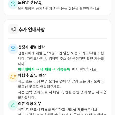
도움말 및 FAQ
원픽체험단 공지사항과 자주 묻는 질문을 확인해주세요.
추가 안내사항
선정자 개별 연락
선정자에게 개별 연락(원픽 앱 알림 또는 카카오톡)을 드립
니다. 가이드라인 및 업체명(주소)은 선정자만 확인 가능합
니다.
마이페이지 → 내 체험 → 리뷰등록
에서 확인하세요.
체험 취소 및 연장
취소 또는 일정 변경 요청은 원픽 앱 알림 또는 카카오톡을
받으신 곳으로 연락해주세요.
사전 연락 없이 노쇼 시 패널티, 연장 승인 없이 방문 시 체험
불가합니다.
리뷰 작성 의무
체험 후 반드시 리뷰를 작성하고 URL을 제출해주세요.
리뷰 미작성 또는 6개월 이내 삭제 시 금액 변상 및 블랙리스