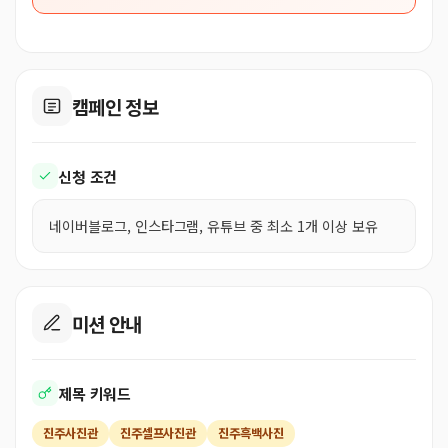
캠페인 정보
신청 조건
네이버블로그, 인스타그램, 유튜브 중 최소 1개 이상 보유
미션 안내
제목 키워드
진주사진관
진주셀프사진관
진주흑백사진