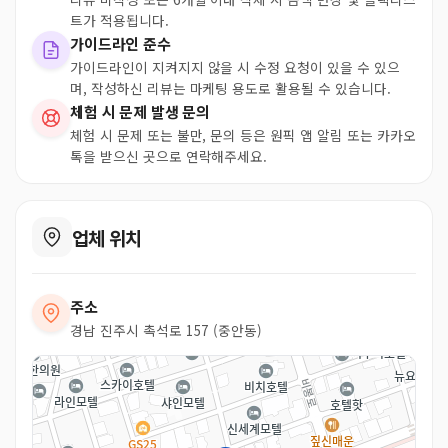
트가 적용됩니다.
가이드라인 준수
가이드라인이 지켜지지 않을 시 수정 요청이 있을 수 있으
며, 작성하신 리뷰는 마케팅 용도로 활용될 수 있습니다.
체험 시 문제 발생 문의
체험 시 문제 또는 불만, 문의 등은 원픽 앱 알림 또는 카카오
톡을 받으신 곳으로 연락해주세요.
업체 위치
주소
경남 진주시 촉석로 157 (중안동)