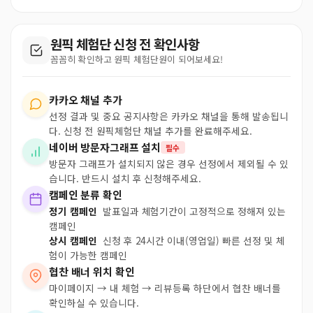
원픽 체험단 신청 전 확인사항
꼼꼼히 확인하고 원픽 체험단원이 되어보세요!
카카오 채널 추가
선정 결과 및 중요 공지사항은 카카오 채널을 통해 발송됩니
다. 신청 전 원픽체험단 채널 추가를 완료해주세요.
네이버 방문자그래프 설치
필수
방문자 그래프가 설치되지 않은 경우 선정에서 제외될 수 있
습니다. 반드시 설치 후 신청해주세요.
캠페인 분류 확인
정기 캠페인
발표일과 체험기간이 고정적으로 정해져 있는
캠페인
상시 캠페인
신청 후 24시간 이내(영업일) 빠른 선정 및 체
험이 가능한 캠페인
협찬 배너 위치 확인
마이페이지 → 내 체험 → 리뷰등록 하단에서 협찬 배너를
확인하실 수 있습니다.