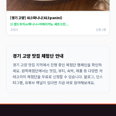
[경기 고양] 413파니니(413panini)
1) 샌드위치or파니니+아메리카노 세트(1만...
고양시
신청 2명
경기 고양 맛집 체험단 안내
경기 고양 맛집 지역에서 진행 중인 체험단 캠페인을 확인하
세요. 원픽체험단에서는 맛집, 뷰티, 숙박, 제품 등 다양한 카
테고리의 체험단을 무료로 신청할 수 있습니다. 블로그, 인스
타그램, 유튜브 채널이 있다면 지금 바로 참여해보세요.