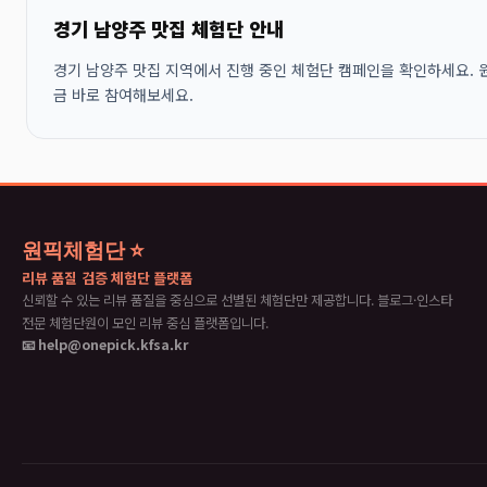
경기 남양주 맛집 체험단 안내
경기 남양주 맛집 지역에서 진행 중인 체험단 캠페인을 확인하세요. 원
금 바로 참여해보세요.
원픽체험단 ⭐
리뷰 품질 검증 체험단 플랫폼
신뢰할 수 있는 리뷰 품질을 중심으로 선별된 체험단만 제공합니다. 블로그·인스타
전문 체험단원이 모인 리뷰 중심 플랫폼입니다.
📧 help@onepick.kfsa.kr