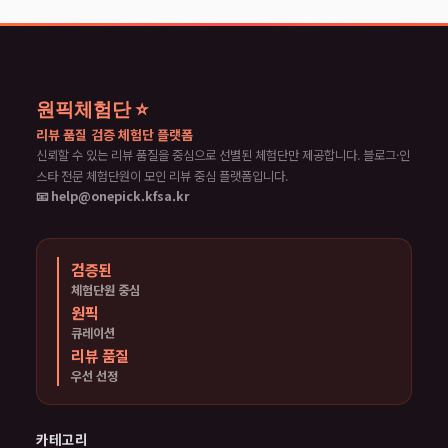
원픽체험단 ⭐
리뷰 품질 검증 체험단 플랫폼
신뢰할 수 있는 리뷰 품질을 중심으로 선별된 체험단만 제공합니다. 블로그·인
스타 전문 체험단원이 모인 리뷰 중심 플랫폼입니다.
📧 help@onepick.kfsa.kr
검증된
체험단원 중심
원픽
큐레이션
리뷰 품질
우선 선정
카테고리