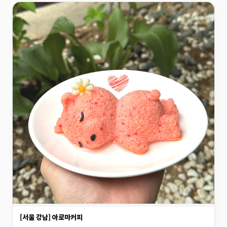
[서울 강남] 아로마커피