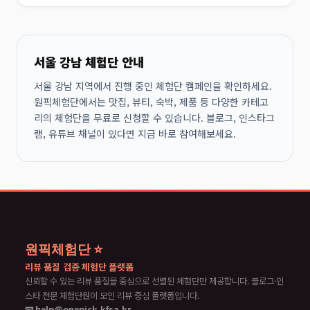
서울 강남 체험단 안내
서울 강남 지역에서 진행 중인 체험단 캠페인을 확인하세요.
원픽체험단에서는 맛집, 뷰티, 숙박, 제품 등 다양한 카테고
리의 체험단을 무료로 신청할 수 있습니다. 블로그, 인스타그
램, 유튜브 채널이 있다면 지금 바로 참여해보세요.
원픽체험단 ⭐
리뷰 품질 검증 체험단 플랫폼
신뢰할 수 있는 리뷰 품질을 중심으로 선별된 체험단만 제공합니다. 블로그·인
스타 전문 체험단원이 모인 리뷰 중심 플랫폼입니다.
📧 help@onepick.kfsa.kr