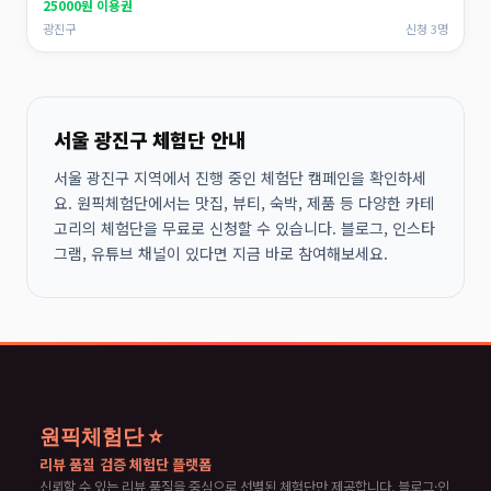
25000원 이용권
광진구
신청 3명
서울 광진구 체험단 안내
서울 광진구 지역에서 진행 중인 체험단 캠페인을 확인하세
요. 원픽체험단에서는 맛집, 뷰티, 숙박, 제품 등 다양한 카테
고리의 체험단을 무료로 신청할 수 있습니다. 블로그, 인스타
그램, 유튜브 채널이 있다면 지금 바로 참여해보세요.
원픽체험단 ⭐
리뷰 품질 검증 체험단 플랫폼
신뢰할 수 있는 리뷰 품질을 중심으로 선별된 체험단만 제공합니다. 블로그·인