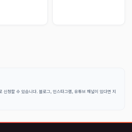
 신청할 수 있습니다. 블로그, 인스타그램, 유튜브 채널이 있다면 지