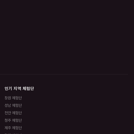
인기 지역 체험단
창원 체험단
성남 체험단
천안 체험단
청주 체험단
제주 체험단