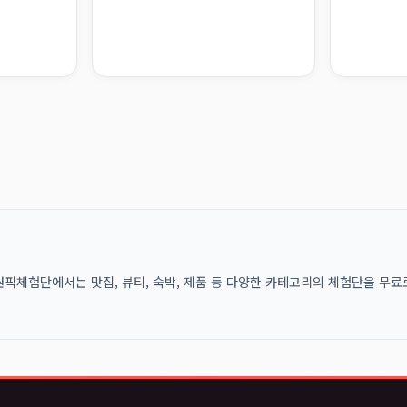
픽체험단에서는 맛집, 뷰티, 숙박, 제품 등 다양한 카테고리의 체험단을 무료로