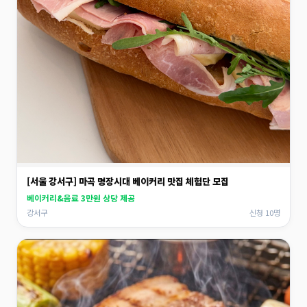
[서울 강서구] 마곡 명장시대 베이커리 맛집 체험단 모집
베이커리&음료 3만원 상당 제공
강서구
신청 10명