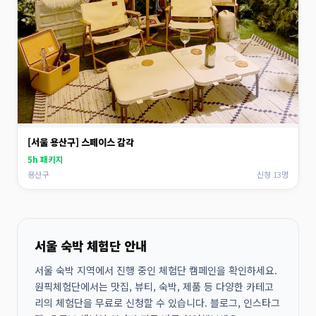
[서울 용산구] 스페이스 감각
5h 패키지
용산구
신청 13명
서울 숙박 체험단 안내
서울 숙박 지역에서 진행 중인 체험단 캠페인을 확인하세요.
원픽체험단에서는 맛집, 뷰티, 숙박, 제품 등 다양한 카테고
리의 체험단을 무료로 신청할 수 있습니다. 블로그, 인스타그